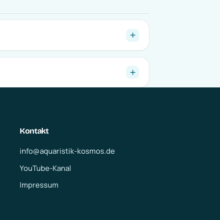
Kontakt
info@aquaristik-kosmos.de
YouTube-Kanal
Impressum