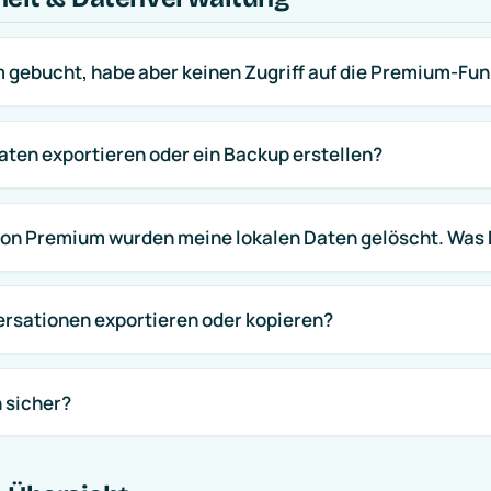
 gebucht, habe aber keinen Zugriff auf die Premium-Fun
aten exportieren oder ein Backup erstellen?
von Premium wurden meine lokalen Daten gelöscht. Was 
ersationen exportieren oder kopieren?
 sicher?