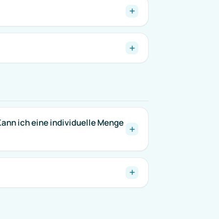
n ich eine individuelle Menge