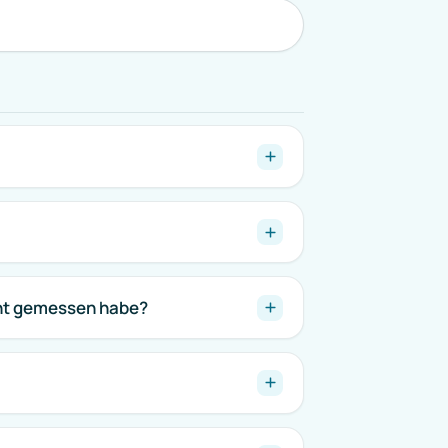
cht gemessen habe?