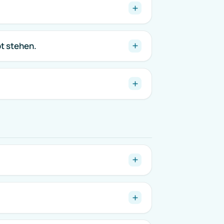
bt stehen.